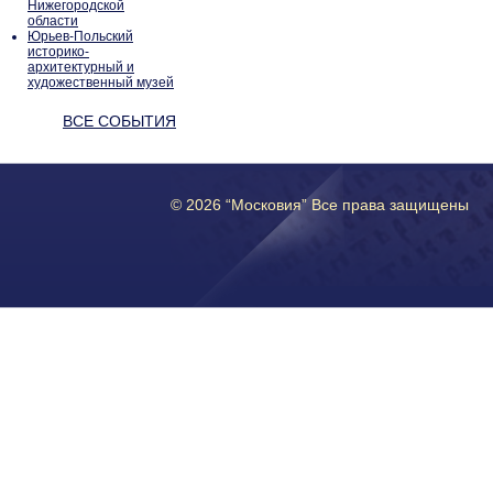
Нижегородской
области
Юрьев-Польский
историко-
архитектурный и
художественный музей
ВСЕ СОБЫТИЯ
© 2026 “Московия” Все права защищены