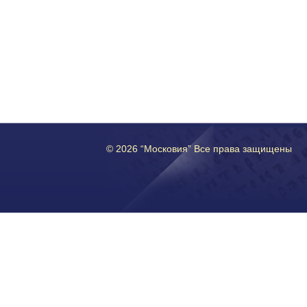
© 2026 “Московия” Все права защищены