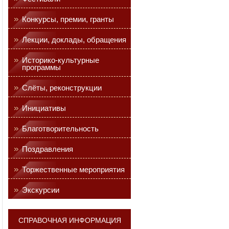
Конкурсы, премии, гранты
Лекции, доклады, обращения
Историко-культурные
программы
Слёты, реконструкции
Инициативы
Благотворительность
Поздравления
Торжественные мероприятия
Экскурсии
СПРАВОЧНАЯ ИНФОРМАЦИЯ