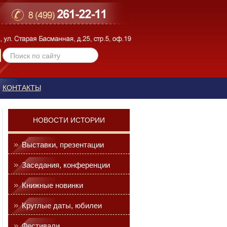
КОНТАКТЫ
НОВОСТИ ИСТОРИИ
Выставки, презентации
Заседания, конференции
Книжные новинки
Круглые даты, юбилеи
Фестивали