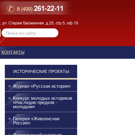
КОНТАКТЫ
ИСТОРИЧЕСКИЕ ПРОЕКТЫ
Журнал «Русская история»
Конкурс молодых историков
«Наследие предков -
молодым»
Галерея «Живописная
Россия»
Исторический интернет-