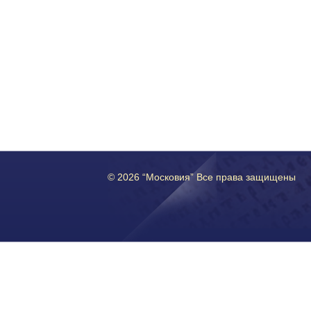
© 2026 “Московия” Все права защищены